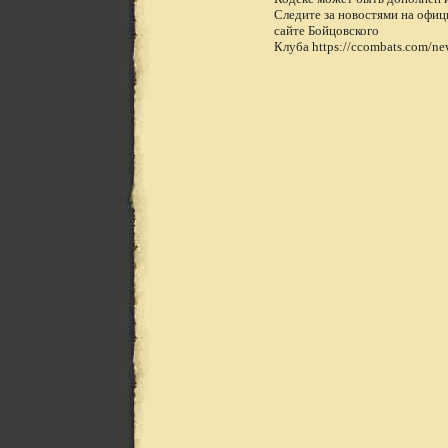
Следите за новостями на офи
сайте Бойцовского
Клуба https://ccombats.com/ne